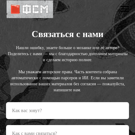
Связаться с нами
Нашли ошибку, знаете больше о мозаике или её авторе?
Поделитесь с нами — мы с благодарностью дополним материалы
и сделаем историю полнее.
Мы уважаем авторские права. Часть контента собрана
автоматически с помощью парсеров и ИИ. Если вы заметили
использование ваших материалов без согласия — пожалуйста,
напишите нам.