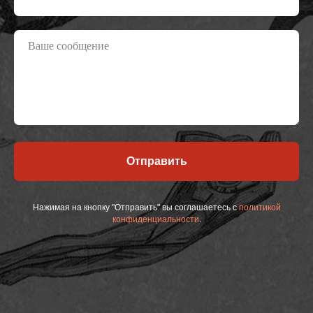
Отправить
Нажимая на кнопку "Отправить" вы соглашаетесь с
политикой
конфиденциальности
.