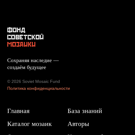
Сохраняя наследие —
создаём будущее
© 2026 Soviet Mosaic Fund
Политика конфиденциальности
Главная
База знаний
Каталог мозаик
Авторы