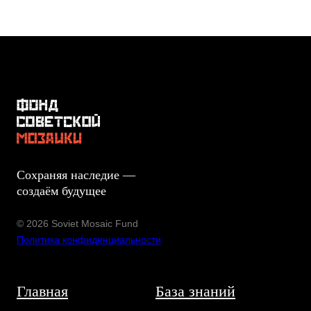
Сохраняя наследие —
создаём будущее
© 2026 Soviet Mosaic Fund
Политика конфиденциальности
Главная
База знаний