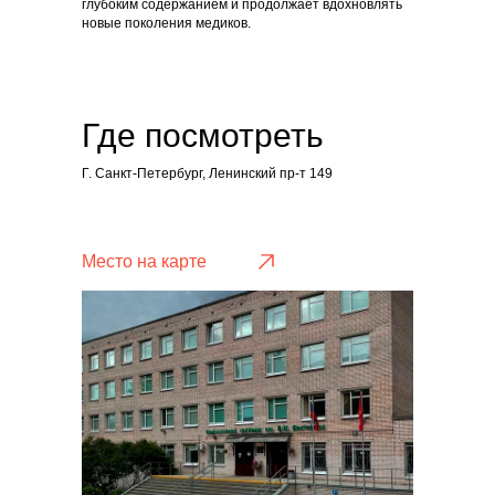
глубоким содержанием и продолжает вдохновлять
новые поколения медиков.
Где посмотреть
Г. Санкт-Петербург, Ленинский пр-т 149
Место на карте