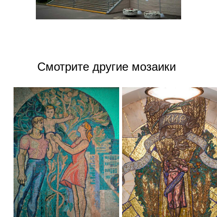
Смотрите другие мозаики