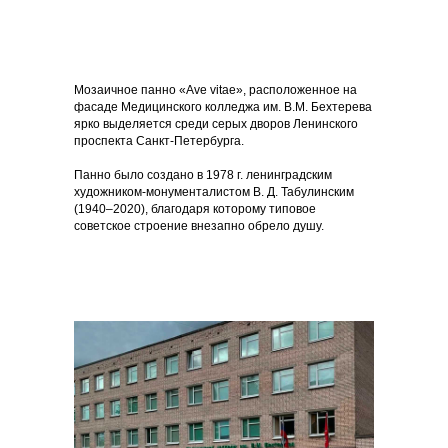
Мозаичное панно «Ave vitae», расположенное на
фасаде Медицинского колледжа им. В.М. Бехтерева
ярко выделяется среди серых дворов Ленинского
проспекта Санкт-Петербурга.
Панно было создано в 1978 г. ленинградским
художником-монументалистом В. Д. Табулинским
(1940–2020), благодаря которому типовое
советское строение внезапно обрело душу.
Хирурги