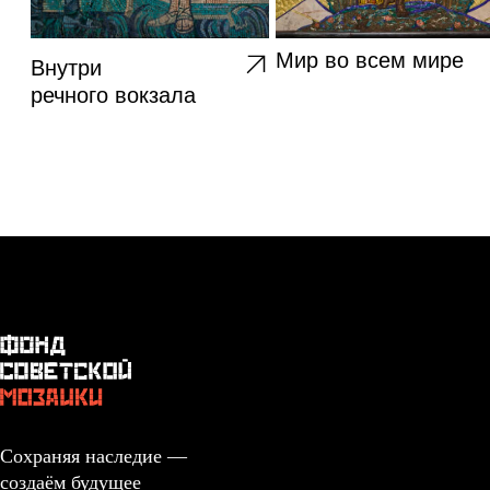
Сохраняя наследие —
создаём будущее