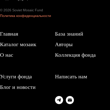
© 2026 Soviet Mosaic Fund
Политика конфиденциальности
Главная
База знаний
Каталог мозаик
Авторы
О нас
Коллекция фонда
Услуги фонда
Написать нам
Блог и новости