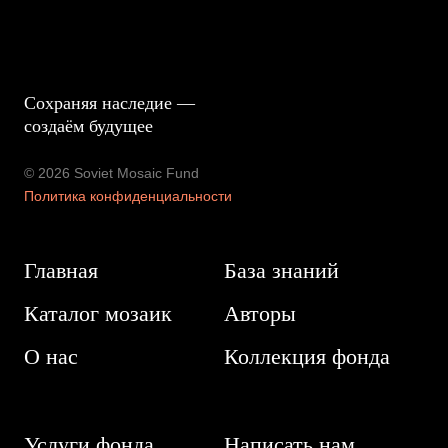
Сохраняя наследие —
создаём будущее
© 2026 Soviet Mosaic Fund
Политика конфиденциальности
Главная
База знаний
Каталог мозаик
Авторы
О нас
Коллекция фонда
Услуги фонда
Написать нам